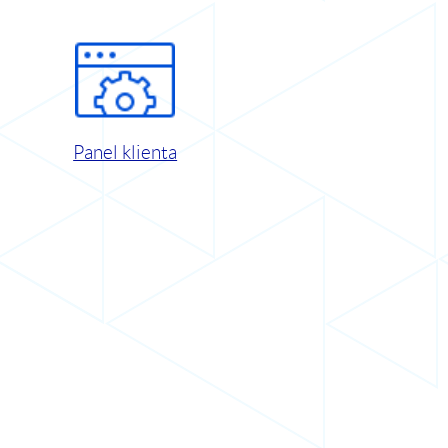
Panel klienta