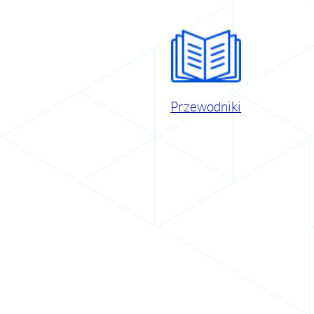
Przewodniki