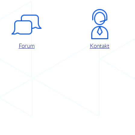
Forum
Kontakt